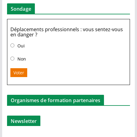
Sondage
Déplacements professionnels : vous sentez-vous
en danger ?
Oui
Non
Voter
Organismes de formation partenaires
Newsletter