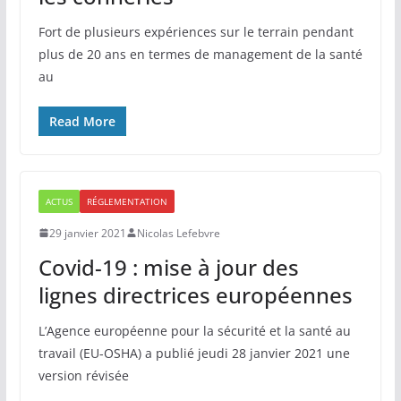
Fort de plusieurs expériences sur le terrain pendant
plus de 20 ans en termes de management de la santé
au
Read More
ACTUS
RÉGLEMENTATION
29 janvier 2021
Nicolas Lefebvre
Covid-19 : mise à jour des
lignes directrices européennes
L’Agence européenne pour la sécurité et la santé au
travail (EU-OSHA) a publié jeudi 28 janvier 2021 une
version révisée