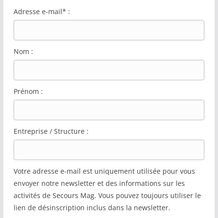
Adresse e-mail* :
Nom :
Prénom :
Entreprise / Structure :
Votre adresse e-mail est uniquement utilisée pour vous
envoyer notre newsletter et des informations sur les
activités de Secours Mag. Vous pouvez toujours utiliser le
lien de désinscription inclus dans la newsletter.