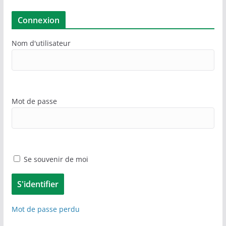
Connexion
Nom d'utilisateur
Mot de passe
Se souvenir de moi
Mot de passe perdu