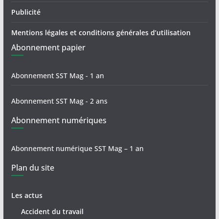
Publicité
Mentions légales et conditions générales d’utilisation
Abonnement papier
Abonnement SST Mag - 1 an
Abonnement SST Mag - 2 ans
Abonnement numériques
Abonnement numérique SST Mag – 1 an
Plan du site
Les actus
Accident du travail