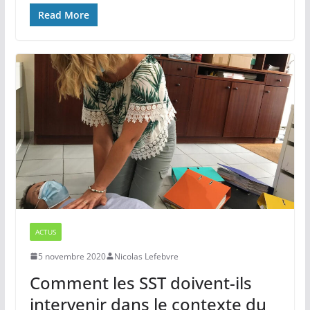
Read More
ACTUS
5 novembre 2020
Nicolas Lefebvre
Comment les SST doivent-ils
intervenir dans le contexte du