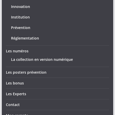
Innovation
Institution
Prévention
Réglementation
Les numéros
La collection en version numérique
Les posters prévention
Les bonus
Les Experts
Contact