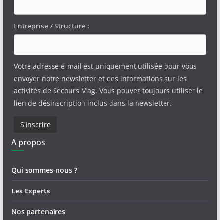
Entreprise / Structure :
Votre adresse e-mail est uniquement utilisée pour vous
envoyer notre newsletter et des informations sur les
activités de Secours Mag. Vous pouvez toujours utiliser le
lien de désinscription inclus dans la newsletter.
A propos
Qui sommes-nous ?
Les Experts
Nos partenaires