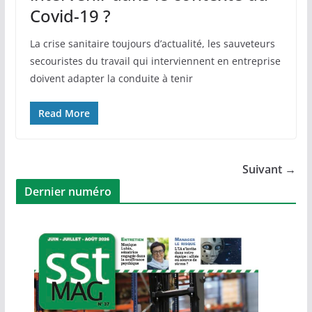
Covid-19 ?
La crise sanitaire toujours d’actualité, les sauveteurs
secouristes du travail qui interviennent en entreprise
doivent adapter la conduite à tenir
Read More
Suivant →
Dernier numéro