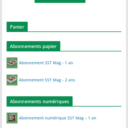
Panier
Abonnements papier
Abonnement SST Mag - 1 an
Abonnement SST Mag - 2 ans
Abonnements numériques
Abonnement numérique SST Mag – 1 an