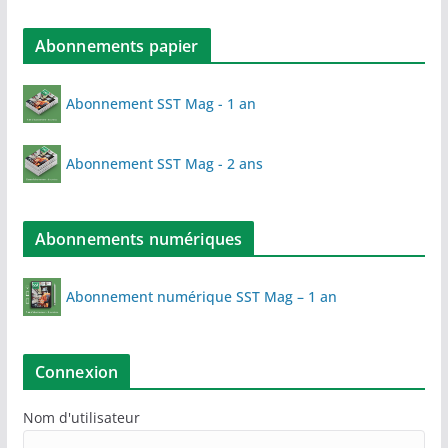
Abonnements papier
Abonnement SST Mag - 1 an
Abonnement SST Mag - 2 ans
Abonnements numériques
Abonnement numérique SST Mag – 1 an
Connexion
Nom d'utilisateur