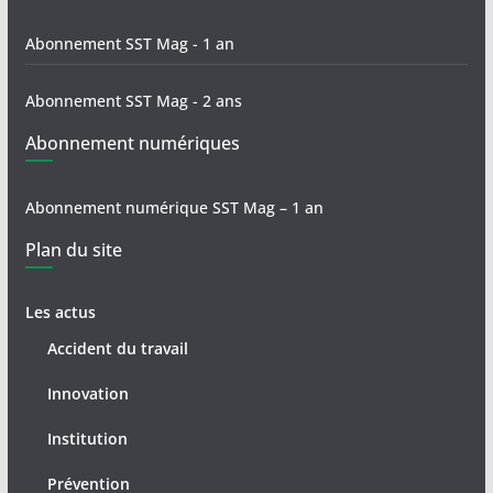
Abonnement SST Mag - 1 an
Abonnement SST Mag - 2 ans
Abonnement numériques
Abonnement numérique SST Mag – 1 an
Plan du site
Les actus
Accident du travail
Innovation
Institution
Prévention