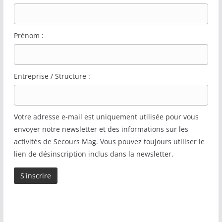
Prénom :
Entreprise / Structure :
Votre adresse e-mail est uniquement utilisée pour vous
envoyer notre newsletter et des informations sur les
activités de Secours Mag. Vous pouvez toujours utiliser le
lien de désinscription inclus dans la newsletter.