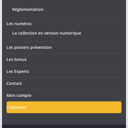
Réglementation
Les numéros
La collection en version numérique
Les posters prévention
Les bonus
Les Experts
Contact
Mon compte
S’abonner