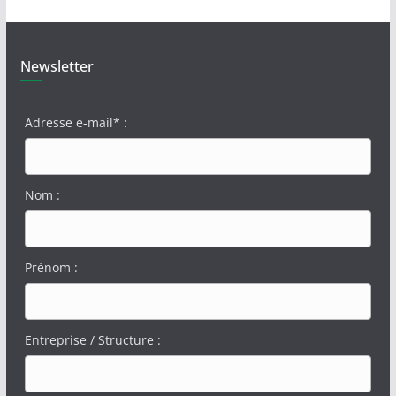
Newsletter
Adresse e-mail* :
Nom :
Prénom :
Entreprise / Structure :