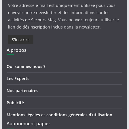
Votre adresse e-mail est uniquement utilisée pour vous
envoyer notre newsletter et des informations sur les
activités de Secours Mag. Vous pouvez toujours utiliser le
lien de désinscription inclus dans la newsletter.
A propos
Qui sommes-nous ?
Les Experts
Nos partenaires
Publicité
Mentions légales et conditions générales d’utilisation
Abonnement papier