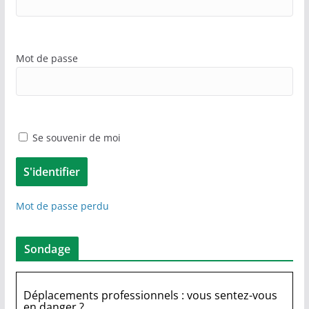
Mot de passe
Se souvenir de moi
Mot de passe perdu
Sondage
Déplacements professionnels : vous sentez-vous
en danger ?