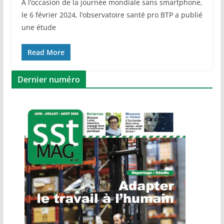
A l’occasion de la journée mondiale sans smartphone,
le 6 février 2024, l’observatoire santé pro BTP a publié
une étude
Read More
Dernier numéro