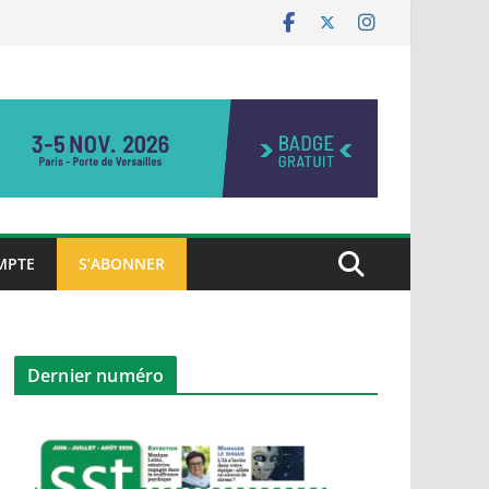
MPTE
S’ABONNER
Dernier numéro