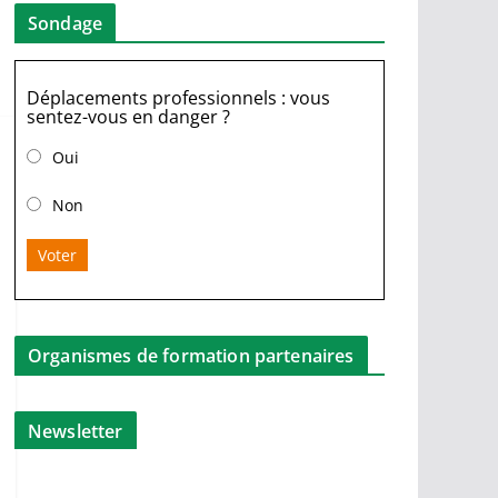
Sondage
Déplacements professionnels : vous
sentez-vous en danger ?
Oui
Non
Voter
Organismes de formation partenaires
Newsletter