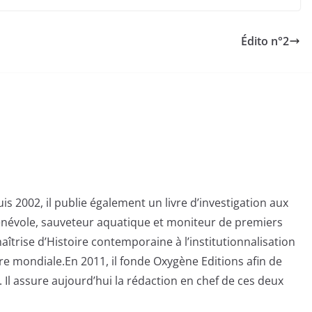
Édito n°2
s 2002, il publie également un livre d’investigation aux
bénévole, sauveteur aquatique et moniteur de premiers
aîtrise d’Histoire contemporaine à l’institutionnalisation
e mondiale.En 2011, il fonde Oxygène Editions afin de
 Il assure aujourd’hui la rédaction en chef de ces deux