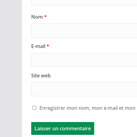
Nom
*
E-mail
*
Site web
Enregistrer mon nom, mon e-mail et mon 