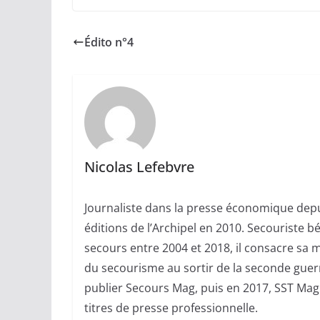
Édito n°4
Nicolas Lefebvre
Journaliste dans la presse économique depui
éditions de l’Archipel en 2010. Secouriste 
secours entre 2004 et 2018, il consacre sa m
du secourisme au sortir de la seconde guerr
publier Secours Mag, puis en 2017, SST Mag.
titres de presse professionnelle.