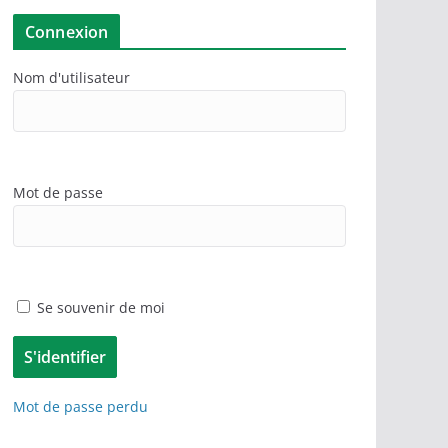
Connexion
Nom d'utilisateur
Mot de passe
Se souvenir de moi
Mot de passe perdu