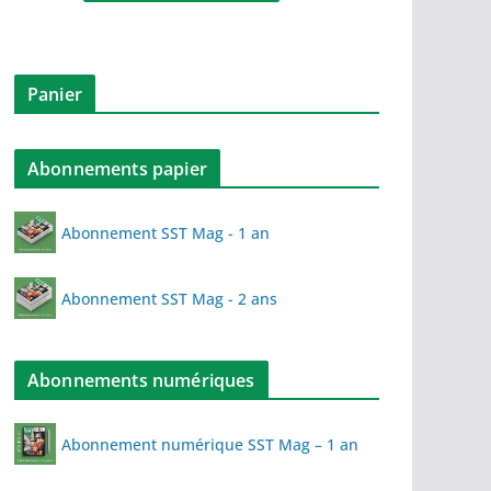
Panier
Abonnements papier
Abonnement SST Mag - 1 an
Abonnement SST Mag - 2 ans
Abonnements numériques
Abonnement numérique SST Mag – 1 an