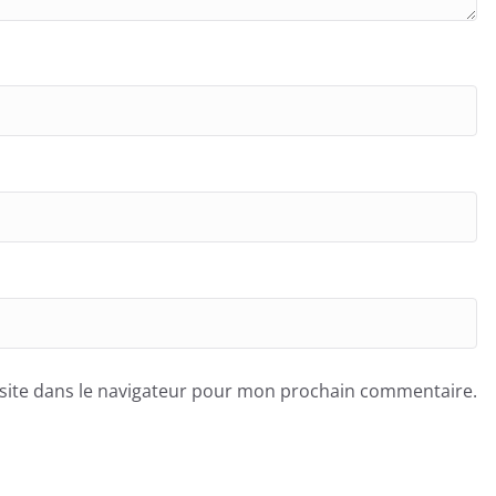
site dans le navigateur pour mon prochain commentaire.