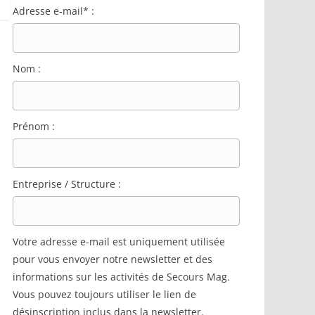
Adresse e-mail* :
Nom :
Prénom :
Entreprise / Structure :
Votre adresse e-mail est uniquement utilisée
pour vous envoyer notre newsletter et des
informations sur les activités de Secours Mag.
Vous pouvez toujours utiliser le lien de
désinscription inclus dans la newsletter.