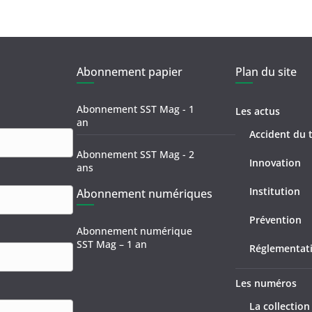
Abonnement papier
Plan du site
Abonnement SST Mag - 1
Les actus
an
Accident du t
Abonnement SST Mag - 2
Innovation
ans
Institution
Abonnement numériques
Prévention
Abonnement numérique
SST Mag – 1 an
Réglementat
Les numéros
La collection