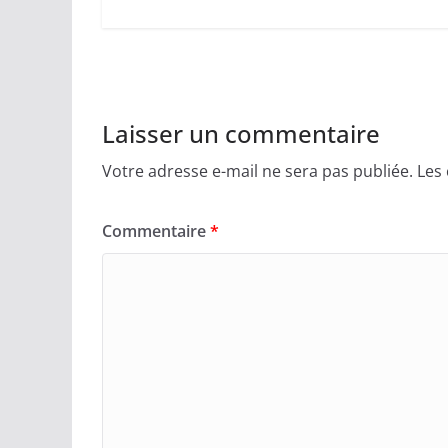
Laisser un commentaire
Votre adresse e-mail ne sera pas publiée.
Les
Commentaire
*