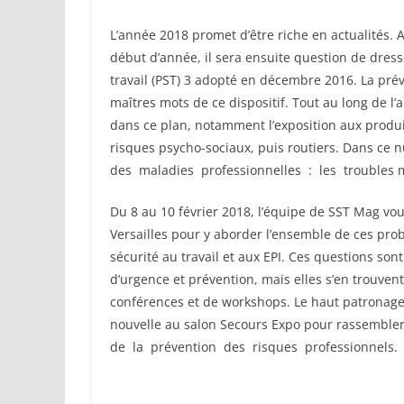
L’année 2018 promet d’être riche en actualités. A
début d’année, il sera ensuite question de dres
travail (PST) 3 adopté en décembre 2016. La préve
maîtres mots de ce dispositif. Tout au long de l
dans ce plan, notamment l’exposition aux produi
risques psycho-sociaux, puis routiers. Dans ce
des maladies professionnelles : les troubles 
Du 8 au 10 février 2018, l’équipe de SST Mag vo
Versailles pour y aborder l’ensemble de ces pro
sécurité au travail et aux EPI. Ces questions son
d’urgence et prévention, mais elles s’en trouven
conférences et de workshops. Le haut patronage 
nouvelle au salon Secours Expo pour rassembler
de la prévention des risques professionnels.