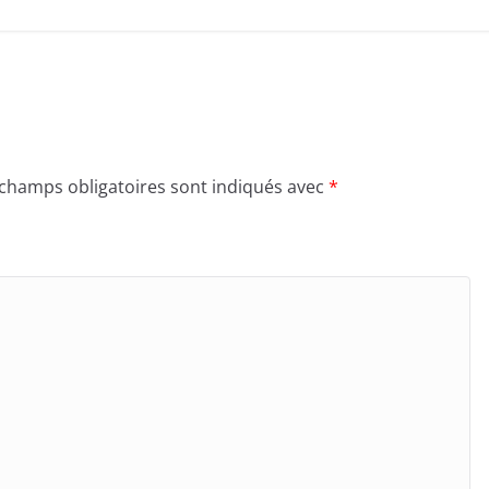
 champs obligatoires sont indiqués avec
*