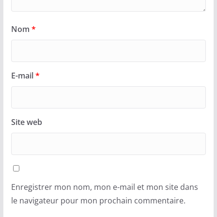
Nom
*
E-mail
*
Site web
Enregistrer mon nom, mon e-mail et mon site dans
le navigateur pour mon prochain commentaire.