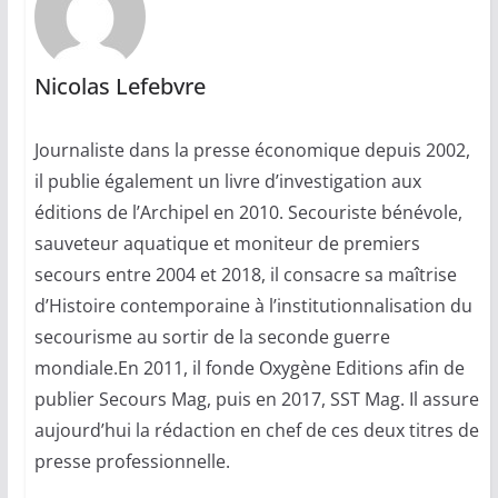
Nicolas Lefebvre
Journaliste dans la presse économique depuis 2002,
il publie également un livre d’investigation aux
éditions de l’Archipel en 2010. Secouriste bénévole,
sauveteur aquatique et moniteur de premiers
secours entre 2004 et 2018, il consacre sa maîtrise
d’Histoire contemporaine à l’institutionnalisation du
secourisme au sortir de la seconde guerre
mondiale.En 2011, il fonde Oxygène Editions afin de
publier Secours Mag, puis en 2017, SST Mag. Il assure
aujourd’hui la rédaction en chef de ces deux titres de
presse professionnelle.