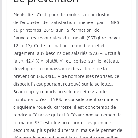
Plébiscite. C’est pour le moins la conclusion
de l’enquête de satisfaction menée par l’INRS
au printemps 2019 sur la formation de
Sauveteurs secouristes du travail (SST) (lire pages
12 à 13). Cette formation répond en effet
largement aux besoins des salariés (57,6 % « tout à
fait », 42,4 % « plutôt ») et, cerise sur le gâteau,
développe la connaissance des acteurs de la
prévention (86,8 %)… À de nombreuses reprises, ce
dispositif s’est pourtant retrouvé sur la sellette…
Beaucoup, y compris au sein de cette grande
institution qu’est l’INRS, le considéraient comme la
cinquième roue du carrosse. Il est donc temps de
rendre à César ce qui est à César : non seulement la
formation SST est utile pour porter les premiers
secours au plus près du terrain, mais elle permet de
démocratiser grandement la culture de prévention