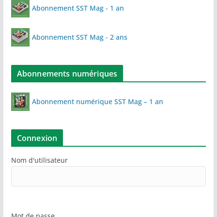
Abonnement SST Mag - 1 an
Abonnement SST Mag - 2 ans
Abonnements numériques
Abonnement numérique SST Mag – 1 an
Connexion
Nom d'utilisateur
Mot de passe