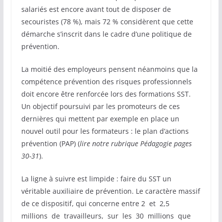
salariés est encore avant tout de disposer de
secouristes (78 %), mais 72 % considèrent que cette
démarche s’inscrit dans le cadre d’une politique de
prévention.
La moitié des employeurs pensent néanmoins que la
compétence prévention des risques professionnels
doit encore être renforcée lors des formations SST.
Un objectif poursuivi par les promoteurs de ces
dernières qui mettent par exemple en place un
nouvel outil pour les formateurs : le plan d’actions
prévention (PAP) (
lire notre rubrique Pédagogie pages
30-31
).
La ligne à suivre est limpide : faire du SST un
véritable auxiliaire de prévention. Le caractère massif
de ce dispositif, qui concerne entre 2 et 2,5
millions de travailleurs, sur les 30 millions que