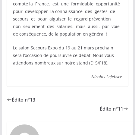
compte la France, est une formidable opportunité
pour développer la connaissance des gestes de
secours et pour aiguiser le regard prévention
non seulement des salariés, mais aussi, par voie
de conséquence, de la population en général !
Le salon Secours Expo du 19 au 21 mars prochain
sera l’occasion de poursuivre ce débat. Nous vous
attendons nombreux sur notre stand (E15/F18).
Nicolas Lefebvre
Édito n°13
Édito n°11