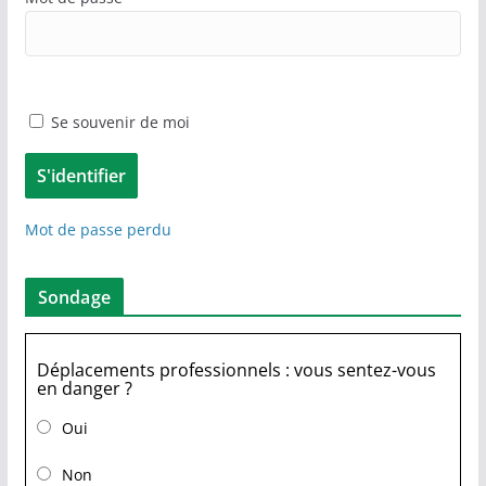
Se souvenir de moi
Mot de passe perdu
Sondage
Déplacements professionnels : vous sentez-vous
en danger ?
Oui
Non