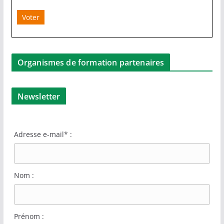
Voter
Organismes de formation partenaires
Newsletter
Adresse e-mail* :
Nom :
Prénom :