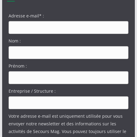
Adresse e-mail* :
Nom :
Prénom :
Entreprise / Structure :
Votre adresse e-mail est uniquement utilisée pour vous
envoyer notre newsletter et des informations sur les
activités de Secours Mag. Vous pouvez toujours utiliser le