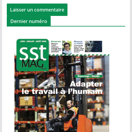
Dernier numéro