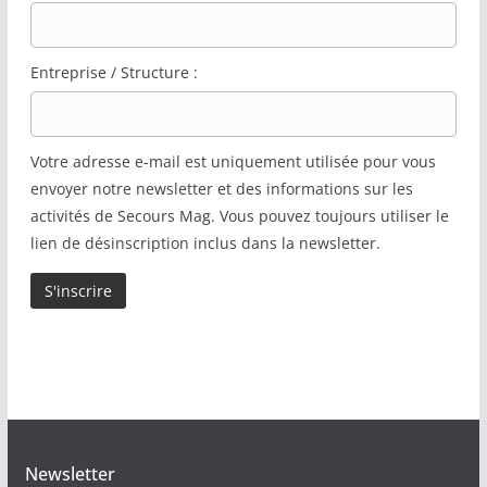
Entreprise / Structure :
Votre adresse e-mail est uniquement utilisée pour vous
envoyer notre newsletter et des informations sur les
activités de Secours Mag. Vous pouvez toujours utiliser le
lien de désinscription inclus dans la newsletter.
Newsletter