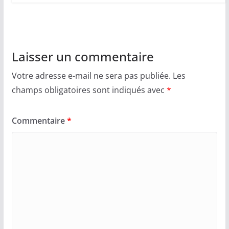
Laisser un commentaire
Votre adresse e-mail ne sera pas publiée.
Les
champs obligatoires sont indiqués avec
*
Commentaire
*