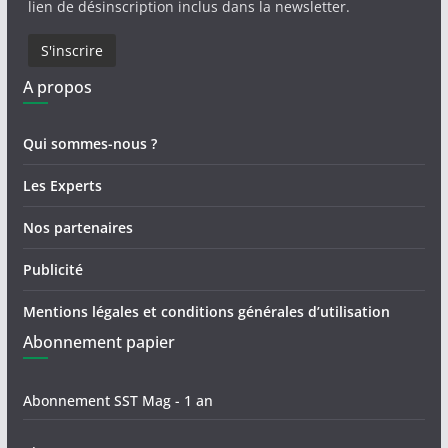
lien de désinscription inclus dans la newsletter.
A propos
Qui sommes-nous ?
Les Experts
Nos partenaires
Publicité
Mentions légales et conditions générales d’utilisation
Abonnement papier
Abonnement SST Mag - 1 an