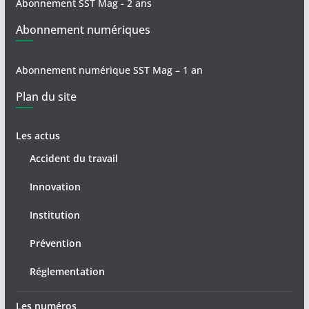
Abonnement SST Mag - 2 ans
Abonnement numériques
Abonnement numérique SST Mag – 1 an
Plan du site
Les actus
Accident du travail
Innovation
Institution
Prévention
Réglementation
Les numéros