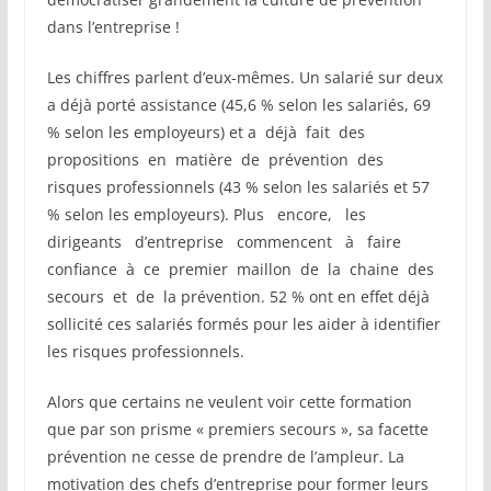
dans l’entreprise !
Les chiffres parlent d’eux-mêmes. Un salarié sur deux
a déjà porté assistance (45,6 % selon les salariés, 69
% selon les employeurs) et a déjà fait des
propositions en matière de prévention des
risques professionnels (43 % selon les salariés et 57
% selon les employeurs). Plus encore, les
dirigeants d’entreprise commencent à faire
confiance à ce premier maillon de la chaine des
secours et de la prévention. 52 % ont en effet déjà
sollicité ces salariés formés pour les aider à identifier
les risques professionnels.
Alors que certains ne veulent voir cette formation
que par son prisme « premiers secours », sa facette
prévention ne cesse de prendre de l’ampleur. La
motivation des chefs d’entreprise pour former leurs